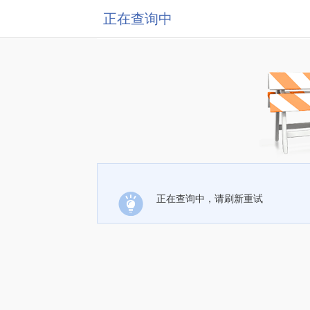
正在查询中
正在查询中，请刷新重试